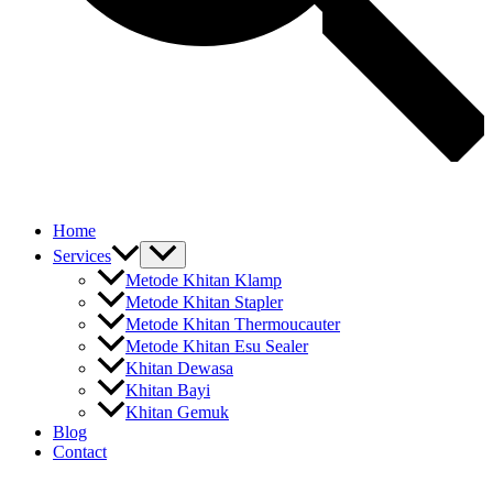
Home
Services
Metode Khitan Klamp
Metode Khitan Stapler
Metode Khitan Thermoucauter
Metode Khitan Esu Sealer
Khitan Dewasa
Khitan Bayi
Khitan Gemuk
Blog
Contact