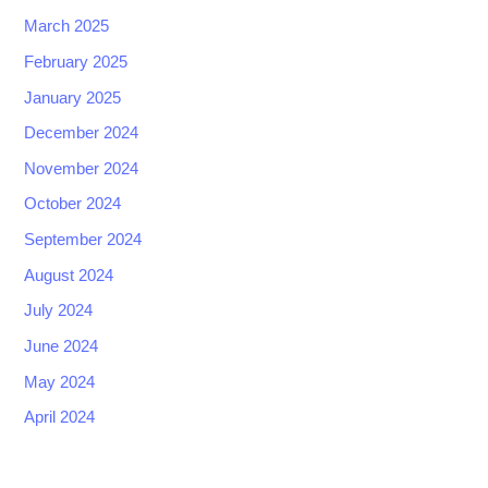
March 2025
February 2025
January 2025
December 2024
November 2024
October 2024
September 2024
August 2024
July 2024
June 2024
May 2024
April 2024