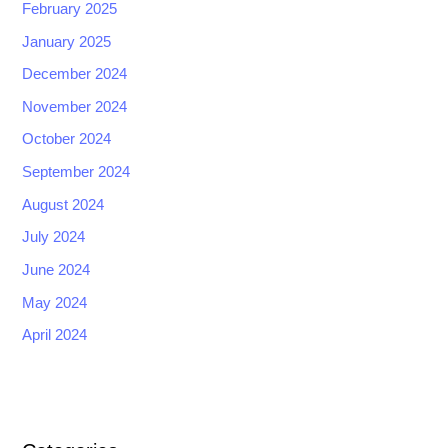
February 2025
January 2025
December 2024
November 2024
October 2024
September 2024
August 2024
July 2024
June 2024
May 2024
April 2024