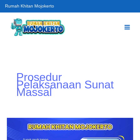
Skip
Rumah Khitan Mojokerto
to
content
Prosedur
Pelaksanaan Sunat
Massal
Manfaat
dan
Prosedur