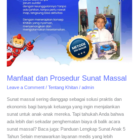
Sunat
Massal
Manfaat dan Prosedur Sunat Massal
Leave a Comment
/
Tentang Khitan
/
admin
Sunat massal sering dianggap sebagai solusi praktis dan
ekonomis bagi banyak keluarga yang ingin menjalankan
sunat untuk anak-anak mereka. Tapi tahukah Anda bahwa
ada lebih dari sekadar penghematan biaya di balik acara
sunat massal? Baca juga: Panduan Lengkap Sunat Anak 5
Tahun Selain menawarkan layanan medis yang lebih