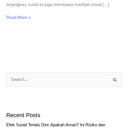
terjangkau, sunat ini juga membawa manfaat sosial […]
Read More »
S
e
a
r
c
Recent Posts
h
Efek Sunat Terlalu Dini: Apakah Aman? Ini Risiko dan