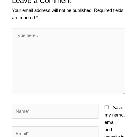
Leave a Comment
Your email address will not be published.
Required fields
are marked
*
Type
here..
Name*
Save
my name,
email,
and
Email*