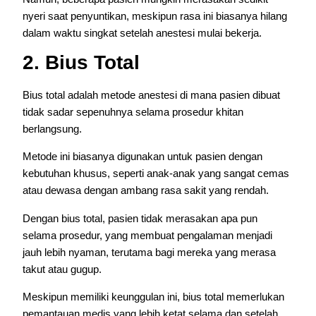
nyeri saat penyuntikan, meskipun rasa ini biasanya hilang
dalam waktu singkat setelah anestesi mulai bekerja.
2. Bius Total
Bius total adalah metode anestesi di mana pasien dibuat
tidak sadar sepenuhnya selama prosedur khitan
berlangsung.
Metode ini biasanya digunakan untuk pasien dengan
kebutuhan khusus, seperti anak-anak yang sangat cemas
atau dewasa dengan ambang rasa sakit yang rendah.
Dengan bius total, pasien tidak merasakan apa pun
selama prosedur, yang membuat pengalaman menjadi
jauh lebih nyaman, terutama bagi mereka yang merasa
takut atau gugup.
Meskipun memiliki keunggulan ini, bius total memerlukan
pemantauan medis yang lebih ketat selama dan setelah