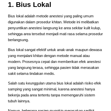
1. Bius Lokal
Bius lokal adalah metode anestesi yang paling umum
digunakan dalam prosedur khitan. Metode ini melibatkan
penyuntikan anestesi langsung ke area sekitar kulit kulup,
sehingga area tersebut menjadi mati rasa selama prosedur
berlangsung.
Bius lokal sangat efektif untuk anak-anak maupun dewasa
yang menjalani khitan dengan metode manual atau
modern. Prosesnya cepat dan memberikan efek anestesi
yang langsung terasa, sehingga pasien tidak merasakan
sakit selama tindakan medis.
Salah satu keunggulan utama bius lokal adalah risiko efek
samping yang sangat minimal, karena anestesi hanya
bekerja pada area tertentu tanpa memengaruhi sistem
tubuh lainnya.
Namun, beberapa pasien mungkin merasakan sedikit