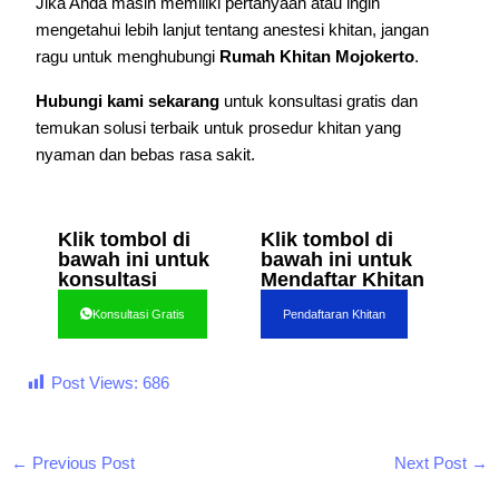
Jika Anda masih memiliki pertanyaan atau ingin
mengetahui lebih lanjut tentang anestesi khitan, jangan
ragu untuk menghubungi
Rumah Khitan Mojokerto
.
Hubungi kami sekarang
untuk konsultasi gratis dan
temukan solusi terbaik untuk prosedur khitan yang
nyaman dan bebas rasa sakit.
Klik tombol di
Klik tombol di
bawah ini untuk
bawah ini untuk
konsultasi
Mendaftar Khitan
Konsultasi Gratis
Pendaftaran Khitan
Post Views:
686
←
Previous Post
Next Post
→