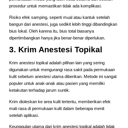
prosedur untuk memastikan tidak ada komplikasi.
Risiko efek samping, seperti mual atau kantuk setelah
bangun dari anestesi, juga sedikit lebih tinggi dibandingkan
bius lokal. Oleh karena itu, bius total biasanya
dipertimbangkan hanya jika benar-benar diperlukan.
3. Krim Anestesi Topikal
Krim anestesi topikal adalah pilihan lain yang sering
digunakan untuk mengurangi rasa sakit pada permukaan
kulit sebelum anestesi utama diberikan. Metode ini sangat
populer untuk anak-anak atau pasien yang memiliki
ketakutan terhadap jarum suntik.
Krim dioleskan ke area kulit tertentu, memberikan efek
mati rasa di permukaan kulit dalam beberapa menit
setelah aplikasi.
Keunggulan utama dari krim anestesi topikal adalah tidak