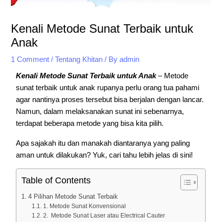
Kenali Metode Sunat Terbaik untuk
Anak
1 Comment
/
Tentang Khitan
/ By
admin
Kenali Metode Sunat Terbaik untuk Anak
– Metode
sunat terbaik untuk anak rupanya perlu orang tua pahami
agar nantinya proses tersebut bisa berjalan dengan lancar.
Namun, dalam melaksanakan sunat ini sebenarnya,
terdapat beberapa metode yang bisa kita pilih.
Apa sajakah itu dan manakah diantaranya yang paling
aman untuk dilakukan? Yuk, cari tahu lebih jelas di sini!
Table of Contents
4 Pilihan Metode Sunat Terbaik
1. Metode Sunat Konvensional
2. Metode Sunat Laser atau Electrical Cauter