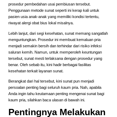
prosedur pembedahan usai pembiusan tersebut.
Penggunaan metode sunat seperti ini kerap kali untuk
pasien usia anak-anak yang memiliki kondisi tertentu,
riwayat alergi obat bius lokal misalnya.
Lebih lanjut, dari segi kesehatan, sunat memang sangatlah
menguntungkan. Prosedur ini membuat kemaluan pria
menjadi semakin bersih dan terhindar dari risiko infeksi
saluran kemih. Namun, untuk memperoleh keuntungan
tersebut, sunat mesti terlaksana dengan prosedur yang
benar. Oleh sebab itu, kini hadir berbagai fasilitas
kesehatan terkait layanan sunat.
Berangkat dari hal tersebut, kini sunat pun menjadi
persoalan penting bagi seluruh kaum pria. Nah, apabila
Anda ingin tahu keutamaan penting mengenai sunat bagi
kaum pria, silahkan baca ulasan di bawah ini.
Pentingnya Melakukan