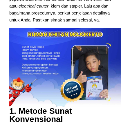
atau
electrical cauter
, klem dan stapler. Lalu apa dan
bagaimana prosedurnya, berikut penjelasan detailnya
untuk Anda. Pastikan simak sampai selesai, ya.
1. Metode Sunat
Konvensional