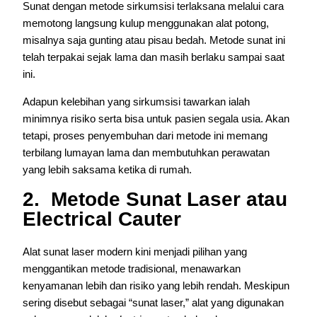
Sunat dengan metode sirkumsisi terlaksana melalui cara
memotong langsung kulup menggunakan alat potong,
misalnya saja gunting atau pisau bedah. Metode sunat ini
telah terpakai sejak lama dan masih berlaku sampai saat
ini.
Adapun kelebihan yang sirkumsisi tawarkan ialah
minimnya risiko serta bisa untuk pasien segala usia. Akan
tetapi, proses penyembuhan dari metode ini memang
terbilang lumayan lama dan membutuhkan perawatan
yang lebih saksama ketika di rumah.
2. Metode Sunat Laser atau
Electrical Cauter
Alat sunat laser modern kini menjadi pilihan yang
menggantikan metode tradisional, menawarkan
kenyamanan lebih dan risiko yang lebih rendah. Meskipun
sering disebut sebagai “sunat laser,” alat yang digunakan