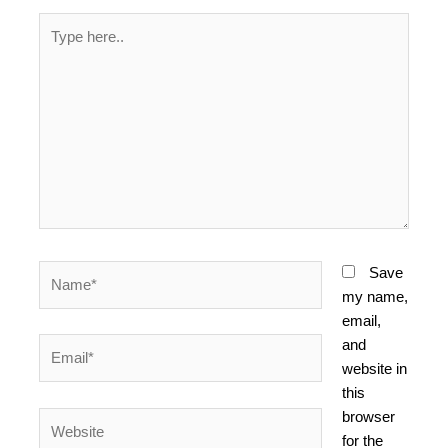
Type
here..
Name*
Save
my name,
email,
and
Email*
website in
this
browser
Website
for the