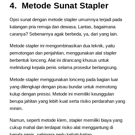
4. Metode Sunat Stapler
Opsi sunat dengan metode stapler umumnya terjadi pada
kalangan pria remaja dan dewasa. Lantas, bagaimana
caranya? Sebenarnya agak berbeda, ya, dari yang lain.
Metode stapler ini mengombinasikan dua teknik, yaitu
pemotongan dan penjahitan, menggunakan alat stapler
berbentuk lonceng. Alat ini dirancang khusus untuk
melindungi kepala penis selama prosedur berlangsung.
Metode stapler menggunakan lonceng pada bagian luar
yang dilengkapi dengan pisau bundar untuk memotong
kulup dengan presisi. Metode ini memiliki keunggulan
berupa jahitan yang lebih kuat serta risiko perdarahan yang
minim.
Namun, seperti metode klem, stapler memiliki biaya yang
cukup mahal dan terdapat risiko alat menggantung di
kepala penis, sehingga perlu kehati-hatian.