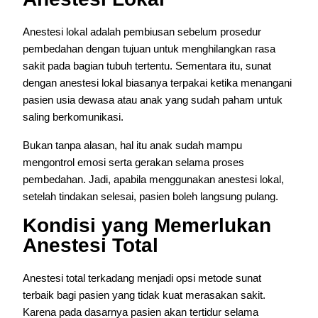
Anestesi lokal adalah pembiusan sebelum prosedur
pembedahan dengan tujuan untuk menghilangkan rasa
sakit pada bagian tubuh tertentu. Sementara itu, sunat
dengan anestesi lokal biasanya terpakai ketika menangani
pasien usia dewasa atau anak yang sudah paham untuk
saling berkomunikasi.
Bukan tanpa alasan, hal itu anak sudah mampu
mengontrol emosi serta gerakan selama proses
pembedahan. Jadi, apabila menggunakan anestesi lokal,
setelah tindakan selesai, pasien boleh langsung pulang.
Kondisi yang Memerlukan
Anestesi Total
Anestesi total terkadang menjadi opsi metode sunat
terbaik bagi pasien yang tidak kuat merasakan sakit.
Karena pada dasarnya pasien akan tertidur selama