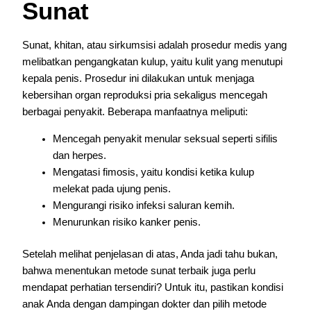
Sunat
Sunat, khitan, atau sirkumsisi adalah prosedur medis yang
melibatkan pengangkatan kulup, yaitu kulit yang menutupi
kepala penis. Prosedur ini dilakukan untuk menjaga
kebersihan organ reproduksi pria sekaligus mencegah
berbagai penyakit. Beberapa manfaatnya meliputi:
Mencegah penyakit menular seksual seperti sifilis
dan herpes.
Mengatasi fimosis, yaitu kondisi ketika kulup
melekat pada ujung penis.
Mengurangi risiko infeksi saluran kemih.
Menurunkan risiko kanker penis.
Setelah melihat penjelasan di atas, Anda jadi tahu bukan,
bahwa menentukan metode sunat terbaik juga perlu
mendapat perhatian tersendiri? Untuk itu, pastikan kondisi
anak Anda dengan dampingan dokter dan pilih metode