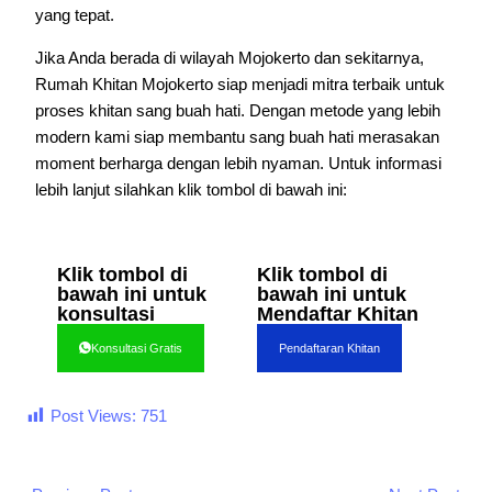
yang tepat.
Jika Anda berada di wilayah Mojokerto dan sekitarnya,
Rumah Khitan Mojokerto siap menjadi mitra terbaik untuk
proses khitan sang buah hati. Dengan metode yang lebih
modern kami siap membantu sang buah hati merasakan
moment berharga dengan lebih nyaman. Untuk informasi
lebih lanjut silahkan klik tombol di bawah ini:
Klik tombol di
Klik tombol di
bawah ini untuk
bawah ini untuk
konsultasi
Mendaftar Khitan
Konsultasi Gratis
Pendaftaran Khitan
Post Views:
751