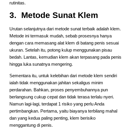
rutinitas.
3. Metode Sunat Klem
Urutan selanjutnya dari metode sunat terbaik adalah klem.
Metode ini termasuk mudah, sebab prosesnya hanya
dengan cara memasang alat klem di batang penis sesuai
ukuran. Setelah itu, potong kulup menggunakan pisau
bedah. Lantas, kemudian klem akan terpasang pada penis
hingga luka sunatnya mengering.
Sementara itu, untuk kelebihan dari metode klem sendiri
ialah tidak menggunakan jahitan sekaligus minim
perdarahan. Bahkan, proses penyembuhannya pun
berlangsung cukup cepat dan tidak terasa terlalu nyeri.
Namun lagi-lagi, terdapat 1 risiko yang perlu Anda
pertimbangkan. Pertama, yaitu biayanya terbilang mahal
dan yang kedua paling penting, klem berisiko
menggantung di penis.