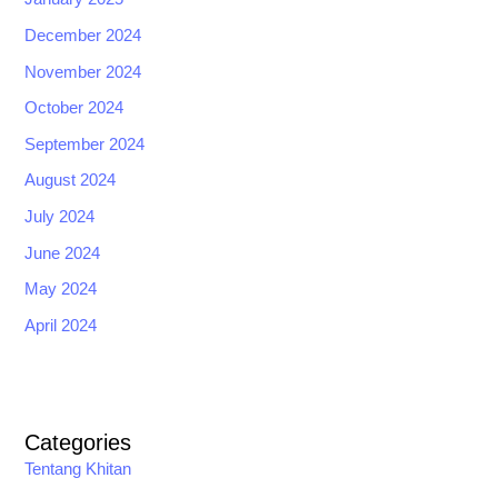
December 2024
November 2024
October 2024
September 2024
August 2024
July 2024
June 2024
May 2024
April 2024
Categories
Tentang Khitan