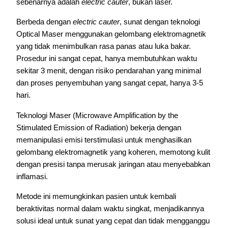
sebenarnya adalah
electric cauter
, bukan laser.
Berbeda dengan
electric cauter
, sunat dengan teknologi
Optical Maser menggunakan gelombang elektromagnetik
yang tidak menimbulkan rasa panas atau luka bakar.
Prosedur ini sangat cepat, hanya membutuhkan waktu
sekitar 3 menit, dengan risiko pendarahan yang minimal
dan proses penyembuhan yang sangat cepat, hanya 3-5
hari.
Teknologi Maser (Microwave Amplification by the
Stimulated Emission of Radiation) bekerja dengan
memanipulasi emisi terstimulasi untuk menghasilkan
gelombang elektromagnetik yang koheren, memotong kulit
dengan presisi tanpa merusak jaringan atau menyebabkan
inflamasi.
Metode ini memungkinkan pasien untuk kembali
beraktivitas normal dalam waktu singkat, menjadikannya
solusi ideal untuk sunat yang cepat dan tidak mengganggu