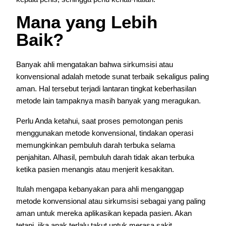
Mana yang Lebih
Baik?
Banyak ahli mengatakan bahwa sirkumsisi atau
konvensional adalah metode sunat terbaik sekaligus paling
aman. Hal tersebut terjadi lantaran tingkat keberhasilan
metode lain tampaknya masih banyak yang meragukan.
Perlu Anda ketahui, saat proses pemotongan penis
menggunakan metode konvensional, tindakan operasi
memungkinkan pembuluh darah terbuka selama
penjahitan. Alhasil, pembuluh darah tidak akan terbuka
ketika pasien menangis atau menjerit kesakitan.
Itulah mengapa kebanyakan para ahli menganggap
metode konvensional atau sirkumsisi sebagai yang paling
aman untuk mereka aplikasikan kepada pasien. Akan
tetapi, jika anak terlalu takut untuk merasa sakit,