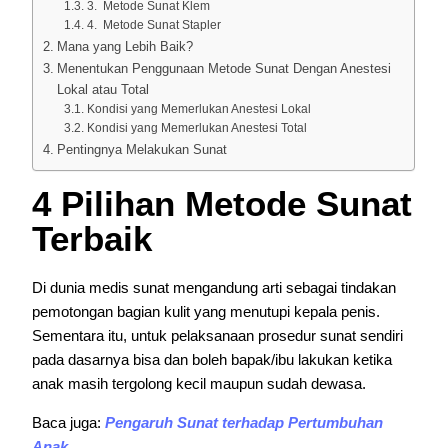
3. Metode Sunat Klem
4. Metode Sunat Stapler
Mana yang Lebih Baik?
Menentukan Penggunaan Metode Sunat Dengan Anestesi
Lokal atau Total
Kondisi yang Memerlukan Anestesi Lokal
Kondisi yang Memerlukan Anestesi Total
Pentingnya Melakukan Sunat
4 Pilihan Metode Sunat
Terbaik
Di dunia medis sunat mengandung arti sebagai tindakan
pemotongan bagian kulit yang menutupi kepala penis.
Sementara itu, untuk pelaksanaan prosedur sunat sendiri
pada dasarnya bisa dan boleh bapak/ibu lakukan ketika
anak masih tergolong kecil maupun sudah dewasa.
Baca juga:
Pengaruh Sunat terhadap Pertumbuhan
Anak