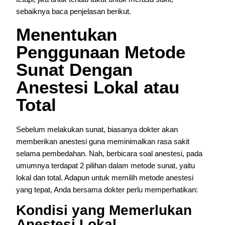
sebaiknya baca penjelasan berikut.
Menentukan
Penggunaan Metode
Sunat Dengan
Anestesi Lokal atau
Total
Sebelum melakukan sunat, biasanya dokter akan
memberikan anestesi guna meminimalkan rasa sakit
selama pembedahan. Nah, berbicara soal anestesi, pada
umumnya terdapat 2 pilihan dalam metode sunat, yaitu
lokal dan total. Adapun untuk memilih metode anestesi
yang tepat, Anda bersama dokter perlu memperhatikan:
Kondisi yang Memerlukan
Anestesi Lokal