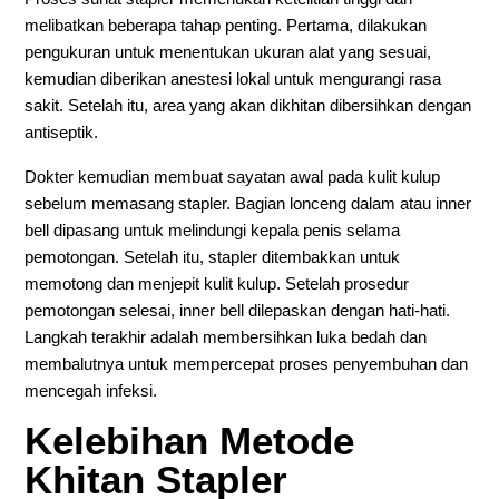
melibatkan beberapa tahap penting. Pertama, dilakukan
pengukuran untuk menentukan ukuran alat yang sesuai,
kemudian diberikan anestesi lokal untuk mengurangi rasa
sakit. Setelah itu, area yang akan dikhitan dibersihkan dengan
antiseptik.
Dokter kemudian membuat sayatan awal pada kulit kulup
sebelum memasang stapler. Bagian lonceng dalam atau inner
bell dipasang untuk melindungi kepala penis selama
pemotongan. Setelah itu, stapler ditembakkan untuk
memotong dan menjepit kulit kulup. Setelah prosedur
pemotongan selesai, inner bell dilepaskan dengan hati-hati.
Langkah terakhir adalah membersihkan luka bedah dan
membalutnya untuk mempercepat proses penyembuhan dan
mencegah infeksi.
Kelebihan Metode
Khitan Stapler