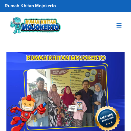
Skip
Rumah Khitan Mojokerto
to
content