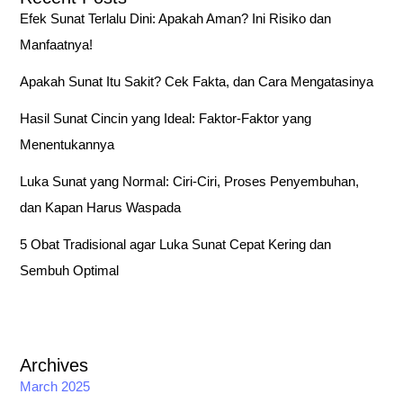
c
Efek Sunat Terlalu Dini: Apakah Aman? Ini Risiko dan
h
Manfaatnya!
f
o
Apakah Sunat Itu Sakit? Cek Fakta, dan Cara Mengatasinya
r
Hasil Sunat Cincin yang Ideal: Faktor-Faktor yang
:
Menentukannya
Luka Sunat yang Normal: Ciri-Ciri, Proses Penyembuhan,
dan Kapan Harus Waspada
5 Obat Tradisional agar Luka Sunat Cepat Kering dan
Sembuh Optimal
Archives
March 2025