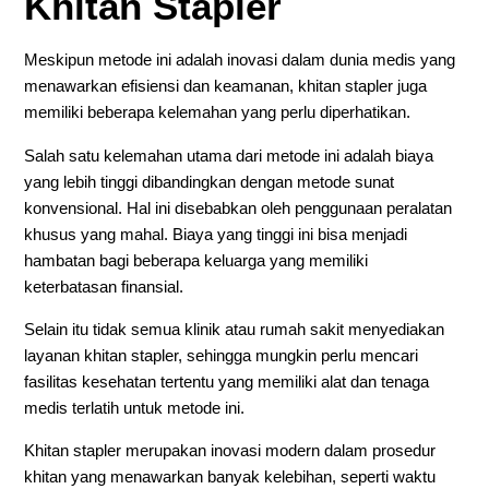
Khitan Stapler
Meskipun metode ini adalah inovasi dalam dunia medis yang
menawarkan efisiensi dan keamanan, khitan stapler juga
memiliki beberapa kelemahan yang perlu diperhatikan.
Salah satu kelemahan utama dari metode ini adalah biaya
yang lebih tinggi dibandingkan dengan metode sunat
konvensional. Hal ini disebabkan oleh penggunaan peralatan
khusus yang mahal. Biaya yang tinggi ini bisa menjadi
hambatan bagi beberapa keluarga yang memiliki
keterbatasan finansial.
Selain itu tidak semua klinik atau rumah sakit menyediakan
layanan khitan stapler, sehingga mungkin perlu mencari
fasilitas kesehatan tertentu yang memiliki alat dan tenaga
medis terlatih untuk metode ini.
Khitan stapler merupakan inovasi modern dalam prosedur
khitan yang menawarkan banyak kelebihan, seperti waktu