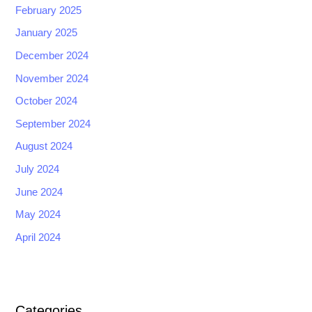
February 2025
January 2025
December 2024
November 2024
October 2024
September 2024
August 2024
July 2024
June 2024
May 2024
April 2024
Categories