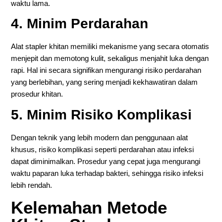
waktu lama.
4. Minim Perdarahan
Alat stapler khitan memiliki mekanisme yang secara otomatis
menjepit dan memotong kulit, sekaligus menjahit luka dengan
rapi. Hal ini secara signifikan mengurangi risiko perdarahan
yang berlebihan, yang sering menjadi kekhawatiran dalam
prosedur khitan.
5.
Minim Risiko Komplikasi
Dengan teknik yang lebih modern dan penggunaan alat
khusus, risiko komplikasi seperti perdarahan atau infeksi
dapat diminimalkan. Prosedur yang cepat juga mengurangi
waktu paparan luka terhadap bakteri, sehingga risiko infeksi
lebih rendah.
Kelemahan Metode