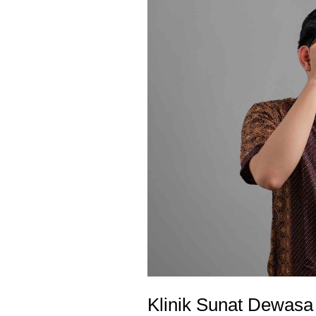
Sunat
Dewasa
Terdekat
di
Mojokerto
Klinik Sunat Dewasa 