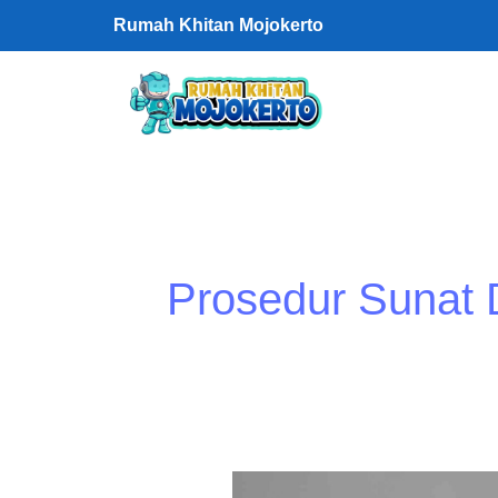
Skip
Rumah Khitan Mojokerto
to
content
Prosedur Sunat
Klinik