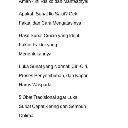
Aman? Ini Risiko dan Manfaatnya!
f
o
Apakah Sunat Itu Sakit? Cek
r
Fakta, dan Cara Mengatasinya
:
Hasil Sunat Cincin yang Ideal:
Faktor-Faktor yang
Menentukannya
Luka Sunat yang Normal: Ciri-Ciri,
Proses Penyembuhan, dan Kapan
Harus Waspada
5 Obat Tradisional agar Luka
Sunat Cepat Kering dan Sembuh
Optimal