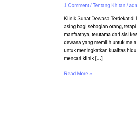
1 Comment
/
Tentang Khitan
/
ad
Klinik Sunat Dewasa Terdekat di
asing bagi sebagian orang, tetapi
manfaatnya, terutama dari sisi ke
dewasa yang memilih untuk melak
untuk meningkatkan kualitas hidu
mencari klinik […]
Read More »