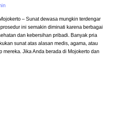
min
 Mojokerto – Sunat dewasa mungkin terdengar
 prosedur ini semakin diminati karena berbagai
sehatan dan kebersihan pribadi. Banyak pria
ukan sunat atas alasan medis, agama, atau
p mereka. Jika Anda berada di Mojokerto dan