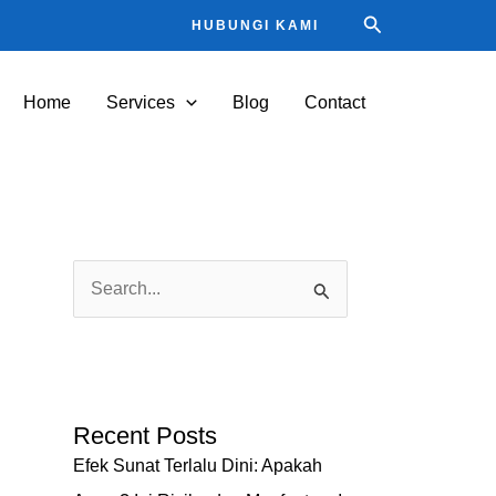
Search
HUBUNGI KAMI
Home
Services
Blog
Contact
S
e
a
r
Recent Posts
c
Efek Sunat Terlalu Dini: Apakah
h