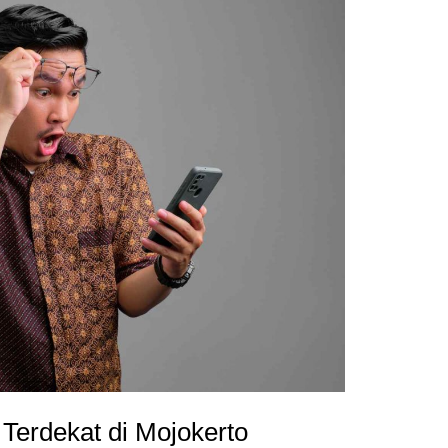
Terdekat di Mojokerto