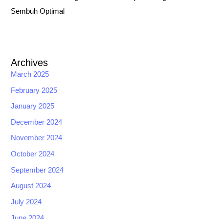
Sembuh Optimal
Archives
March 2025
February 2025
January 2025
December 2024
November 2024
October 2024
September 2024
August 2024
July 2024
June 2024