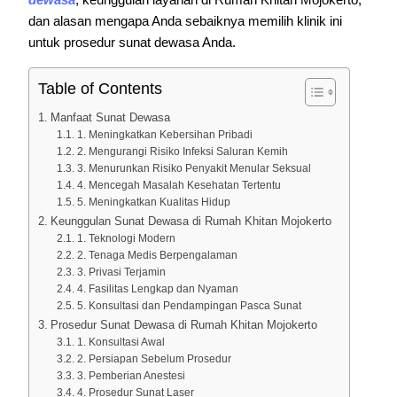
dewasa
, keunggulan layanan di Rumah Khitan Mojokerto,
dan alasan mengapa Anda sebaiknya memilih klinik ini
untuk prosedur sunat dewasa Anda.
Table of Contents
Manfaat Sunat Dewasa
1. Meningkatkan Kebersihan Pribadi
2. Mengurangi Risiko Infeksi Saluran Kemih
3. Menurunkan Risiko Penyakit Menular Seksual
4. Mencegah Masalah Kesehatan Tertentu
5. Meningkatkan Kualitas Hidup
Keunggulan Sunat Dewasa di Rumah Khitan Mojokerto
1. Teknologi Modern
2. Tenaga Medis Berpengalaman
3. Privasi Terjamin
4. Fasilitas Lengkap dan Nyaman
5. Konsultasi dan Pendampingan Pasca Sunat
Prosedur Sunat Dewasa di Rumah Khitan Mojokerto
1. Konsultasi Awal
2. Persiapan Sebelum Prosedur
3. Pemberian Anestesi
4. Prosedur Sunat Laser