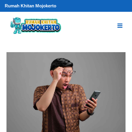
Skip
Rumah Khitan Mojokerto
to
content