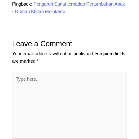
Pingback:
Pengaruh Sunat terhadap Pertumbuhan Anak
- Rumah Khitan Mojokerto
Leave a Comment
Your email address will not be published.
Required fields
are marked
*
Type
here..