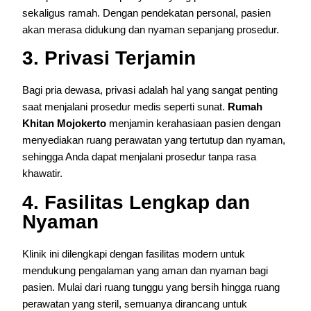
sekaligus ramah. Dengan pendekatan personal, pasien
akan merasa didukung dan nyaman sepanjang prosedur.
3. Privasi Terjamin
Bagi pria dewasa, privasi adalah hal yang sangat penting
saat menjalani prosedur medis seperti sunat.
Rumah
Khitan Mojokerto
menjamin kerahasiaan pasien dengan
menyediakan ruang perawatan yang tertutup dan nyaman,
sehingga Anda dapat menjalani prosedur tanpa rasa
khawatir.
4. Fasilitas Lengkap dan
Nyaman
Klinik ini dilengkapi dengan fasilitas modern untuk
mendukung pengalaman yang aman dan nyaman bagi
pasien. Mulai dari ruang tunggu yang bersih hingga ruang
perawatan yang steril, semuanya dirancang untuk