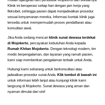
mudah dijangkau oleh penduduk Mojokerto dan sekitarnya.
Klinik ini beroperasi setiap hari dengan jam kerja yang
fleksibel, sehingga pasien dapat menjadwalkan prosedur
sesuai kenyamanan mereka. Informasi kontak klinik juga
tersedia untuk mempermudah proses pendaftaran atau
konsultasi awal.
Jika Anda sedang mencari
klinik sunat dewasa terdekat
di Mojokerto
, percayakan kebutuhan Anda kepada
Rumah Khitan Mojokerto
. Dengan teknologi modern, tim
medis berpengalaman, dan layanan yang ramah pasien,
kami siap memberikan pengalaman terbaik untuk Anda.
Hubungi kami sekarang untuk berkonsultasi atau
jadwalkan prosedur sunat Anda.
Klik tombol di bawah ini
untuk informasi lebih lanjut atau kunjungi klinik kami
langsung di Mojokerto. Sunat dewasa yang aman dan
nyaman dimulai dari sini!