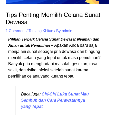
Tips Penting Memilih Celana Sunat
Dewasa
1 Comment
/
Tentang Khitan
/ By
admin
Pilihan Terbaik Celana Sunat Dewasa: Nyaman dan
Apakah Anda baru saja
Aman untuk Pemulihan
–
menjalani sunat sebagai pria dewasa dan bingung
memilih celana yang tepat untuk masa pemulihan?
Banyak pria menghadapi masalah gesekan, rasa
sakit, dan risiko infeksi setelah sunat karena
pemilihan celana yang kurang tepat.
Baca juga:
Ciri-Ciri Luka Sunat Mau
Sembuh dan Cara Perawatannya
yang Tepat