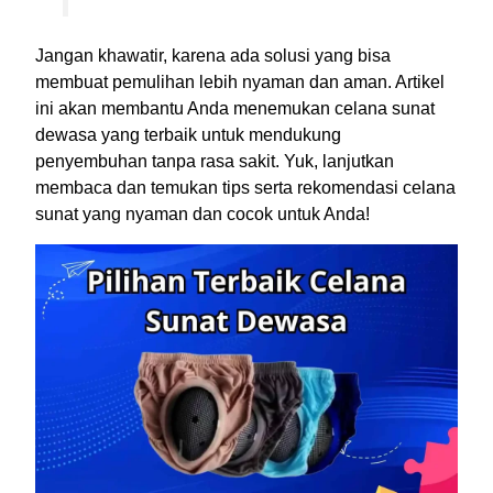
Jangan khawatir, karena ada solusi yang bisa
membuat pemulihan lebih nyaman dan aman. Artikel
ini akan membantu Anda menemukan celana sunat
dewasa yang terbaik untuk mendukung
penyembuhan tanpa rasa sakit. Yuk, lanjutkan
membaca dan temukan tips serta rekomendasi celana
sunat yang nyaman dan cocok untuk Anda!