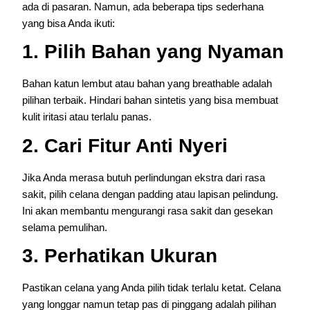
ada di pasaran. Namun, ada beberapa tips sederhana
yang bisa Anda ikuti:
1. Pilih Bahan yang Nyaman
Bahan katun lembut atau bahan yang breathable adalah
pilihan terbaik. Hindari bahan sintetis yang bisa membuat
kulit iritasi atau terlalu panas.
2. Cari Fitur Anti Nyeri
Jika Anda merasa butuh perlindungan ekstra dari rasa
sakit, pilih celana dengan padding atau lapisan pelindung.
Ini akan membantu mengurangi rasa sakit dan gesekan
selama pemulihan.
3. Perhatikan Ukuran
Pastikan celana yang Anda pilih tidak terlalu ketat. Celana
yang longgar namun tetap pas di pinggang adalah pilihan