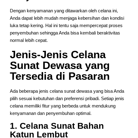
Dengan kenyamanan yang ditawarkan oleh celana ini,
Anda dapat lebih mudah menjaga kebersihan dan kondisi
luka tetap kering. Hal ini tentu saja mempercepat proses
penyembuhan sehingga Anda bisa kembali beraktivitas
normal lebih cepat.
Jenis-Jenis Celana
Sunat Dewasa yang
Tersedia di Pasaran
Ada beberapa jenis celana sunat dewasa yang bisa Anda
pilih sesuai kebutuhan dan preferensi pribadi. Setiap jenis
celana memiliki fitur yang berbeda untuk mendukung
kenyamanan dan penyembuhan optimal.
1. Celana Sunat Bahan
Katun Lembut