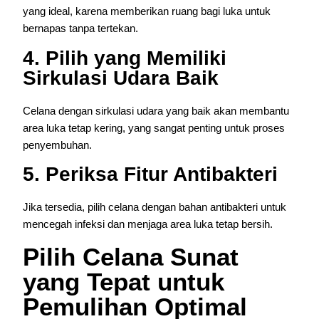
yang ideal, karena memberikan ruang bagi luka untuk
bernapas tanpa tertekan.
4. Pilih yang Memiliki
Sirkulasi Udara Baik
Celana dengan sirkulasi udara yang baik akan membantu
area luka tetap kering, yang sangat penting untuk proses
penyembuhan.
5. Periksa Fitur Antibakteri
Jika tersedia, pilih celana dengan bahan antibakteri untuk
mencegah infeksi dan menjaga area luka tetap bersih.
Pilih Celana Sunat
yang Tepat untuk
Pemulihan Optimal