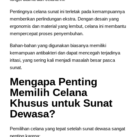
Pentingnya celana sunat ini terletak pada kemampuannya
memberikan perlindungan ekstra. Dengan desain yang
ergonomis dan material yang lembut, celana ini membantu
mempercepat proses penyembuhan.
Bahan-bahan yang digunakan biasanya memiliki
kemampuan antibakteri dan dapat mencegah terjadinya
iritasi, yang sering kali menjadi masalah besar pasca
sunat.
Mengapa Penting
Memilih Celana
Khusus untuk Sunat
Dewasa?
Pemilihan celana yang tepat setelah sunat dewasa sangat
penting karena: