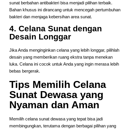
sunat berbahan antibakteri bisa menjadi pilihan terbaik.
Bahan khusus ini dirancang untuk mencegah pertumbuhan
bakteri dan menjaga kebersihan area sunat.
4. Celana Sunat dengan
Desain Longgar
Jika Anda menginginkan celana yang lebih longgar, pilihlah
desain yang memberikan ruang ekstra tanpa menekan
luka. Celana ini cocok untuk Anda yang ingin merasa lebih
bebas bergerak.
Tips Memilih Celana
Sunat Dewasa yang
Nyaman dan Aman
Memilih celana sunat dewasa yang tepat bisa jadi
membingungkan, terutama dengan berbagai pilihan yang