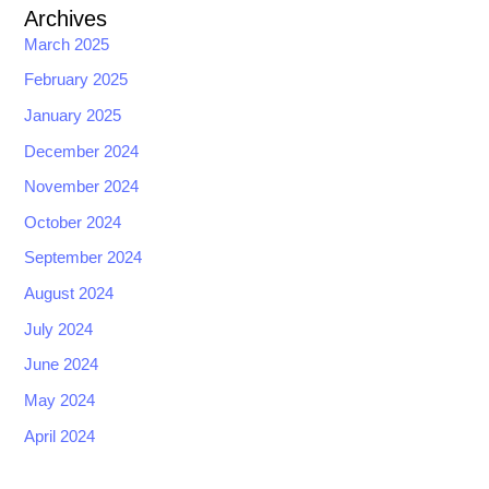
Archives
March 2025
February 2025
January 2025
December 2024
November 2024
October 2024
September 2024
August 2024
July 2024
June 2024
May 2024
April 2024