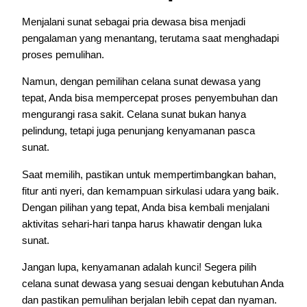
Menjalani sunat sebagai pria dewasa bisa menjadi
pengalaman yang menantang, terutama saat menghadapi
proses pemulihan.
Namun, dengan pemilihan celana sunat dewasa yang
tepat, Anda bisa mempercepat proses penyembuhan dan
mengurangi rasa sakit. Celana sunat bukan hanya
pelindung, tetapi juga penunjang kenyamanan pasca
sunat.
Saat memilih, pastikan untuk mempertimbangkan bahan,
fitur anti nyeri, dan kemampuan sirkulasi udara yang baik.
Dengan pilihan yang tepat, Anda bisa kembali menjalani
aktivitas sehari-hari tanpa harus khawatir dengan luka
sunat.
Jangan lupa, kenyamanan adalah kunci! Segera pilih
celana sunat dewasa yang sesuai dengan kebutuhan Anda
dan pastikan pemulihan berjalan lebih cepat dan nyaman.