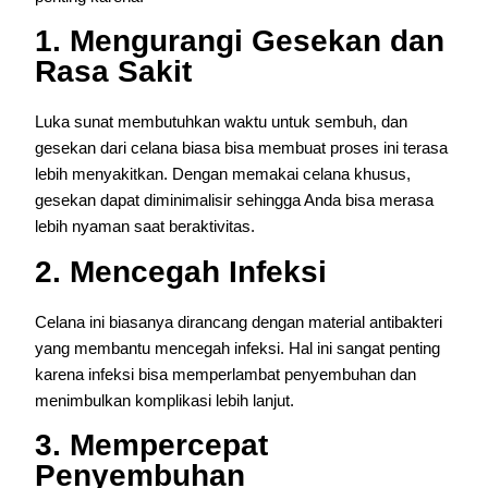
1. Mengurangi Gesekan dan
Rasa Sakit
Luka sunat membutuhkan waktu untuk sembuh, dan
gesekan dari celana biasa bisa membuat proses ini terasa
lebih menyakitkan. Dengan memakai celana khusus,
gesekan dapat diminimalisir sehingga Anda bisa merasa
lebih nyaman saat beraktivitas.
2. Mencegah Infeksi
Celana ini biasanya dirancang dengan material antibakteri
yang membantu mencegah infeksi. Hal ini sangat penting
karena infeksi bisa memperlambat penyembuhan dan
menimbulkan komplikasi lebih lanjut.
3. Mempercepat
Penyembuhan