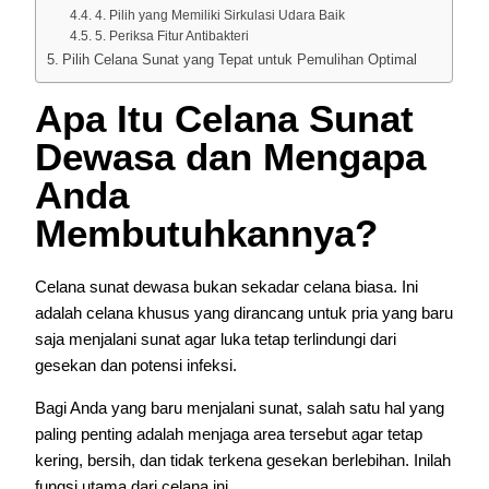
4. Pilih yang Memiliki Sirkulasi Udara Baik
5. Periksa Fitur Antibakteri
Pilih Celana Sunat yang Tepat untuk Pemulihan Optimal
Apa Itu Celana Sunat
Dewasa dan Mengapa
Anda
Membutuhkannya?
Celana sunat dewasa bukan sekadar celana biasa. Ini
adalah celana khusus yang dirancang untuk pria yang baru
saja menjalani sunat agar luka tetap terlindungi dari
gesekan dan potensi infeksi.
Bagi Anda yang baru menjalani sunat, salah satu hal yang
paling penting adalah menjaga area tersebut agar tetap
kering, bersih, dan tidak terkena gesekan berlebihan. Inilah
fungsi utama dari celana ini.