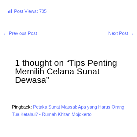
Post Views:
795
←
Previous Post
Next Post
→
1 thought on “Tips Penting
Memilih Celana Sunat
Dewasa”
Pingback:
Petaka Sunat Massal: Apa yang Harus Orang
Tua Ketahui? - Rumah Khitan Mojokerto