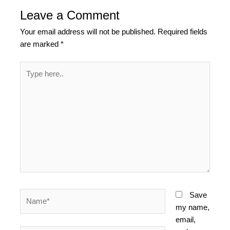
Leave a Comment
Your email address will not be published.
Required fields
are marked
*
Type
here..
Name*
Save
my name,
email,