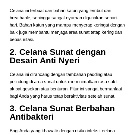
Celana ini terbuat dari bahan katun yang lembut dan
breathable, sehingga sangat nyaman digunakan sehari-
hari. Bahan katun yang mampu menyerap keringat dengan
baik juga membantu menjaga area sunat tetap kering dan
bebas iritasi.
2. Celana Sunat dengan
Desain Anti Nyeri
Celana ini dirancang dengan tambahan padding atau
pelindung di area sunat untuk meminimalkan rasa sakit
akibat gesekan atau benturan. Fitur ini sangat bermanfaat
bagi Anda yang harus tetap beraktivitas setelah sunat.
3. Celana Sunat Berbahan
Antibakteri
Bagi Anda yang khawatir dengan risiko infeksi, celana