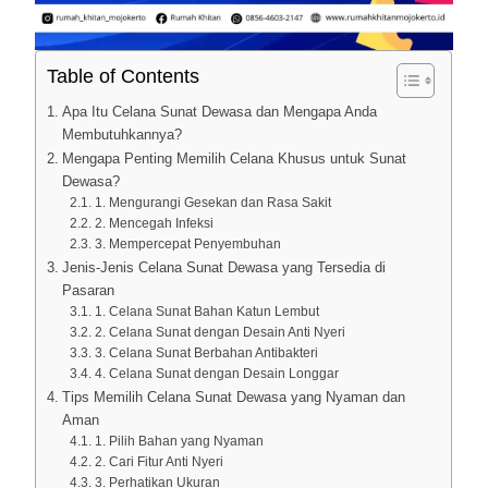
Table of Contents
Apa Itu Celana Sunat Dewasa dan Mengapa Anda
Membutuhkannya?
Mengapa Penting Memilih Celana Khusus untuk Sunat
Dewasa?
1. Mengurangi Gesekan dan Rasa Sakit
2. Mencegah Infeksi
3. Mempercepat Penyembuhan
Jenis-Jenis Celana Sunat Dewasa yang Tersedia di
Pasaran
1. Celana Sunat Bahan Katun Lembut
2. Celana Sunat dengan Desain Anti Nyeri
3. Celana Sunat Berbahan Antibakteri
4. Celana Sunat dengan Desain Longgar
Tips Memilih Celana Sunat Dewasa yang Nyaman dan
Aman
1. Pilih Bahan yang Nyaman
2. Cari Fitur Anti Nyeri
3. Perhatikan Ukuran