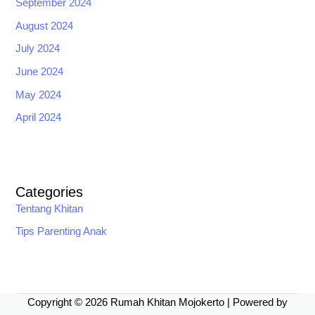
September 2024
August 2024
July 2024
June 2024
May 2024
April 2024
Categories
Tentang Khitan
Tips Parenting Anak
Copyright © 2026 Rumah Khitan Mojokerto | Powered by