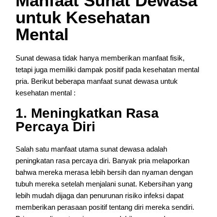
Manfaat Sunat Dewasa
untuk Kesehatan
Mental
Sunat dewasa tidak hanya memberikan manfaat fisik,
tetapi juga memiliki dampak positif pada kesehatan mental
pria. Berikut beberapa manfaat sunat dewasa untuk
kesehatan mental :
1. Meningkatkan Rasa
Percaya Diri
Salah satu manfaat utama sunat dewasa adalah
peningkatan rasa percaya diri. Banyak pria melaporkan
bahwa mereka merasa lebih bersih dan nyaman dengan
tubuh mereka setelah menjalani sunat. Kebersihan yang
lebih mudah dijaga dan penurunan risiko infeksi dapat
memberikan perasaan positif tentang diri mereka sendiri.