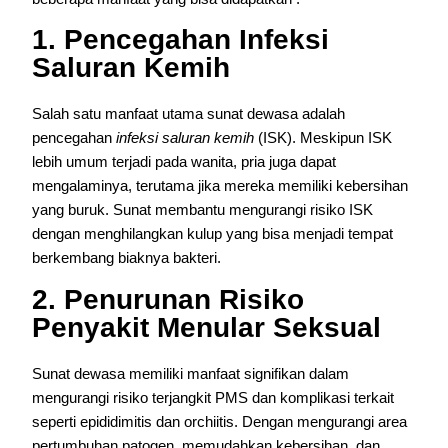
1. Pencegahan Infeksi
Saluran Kemih
Salah satu manfaat utama sunat dewasa adalah
pencegahan
infeksi saluran kemih
(ISK). Meskipun ISK
lebih umum terjadi pada wanita, pria juga dapat
mengalaminya, terutama jika mereka memiliki kebersihan
yang buruk. Sunat membantu mengurangi risiko ISK
dengan menghilangkan kulup yang bisa menjadi tempat
berkembang biaknya bakteri.
2. Penurunan Risiko
Penyakit Menular Seksual
Sunat dewasa memiliki manfaat signifikan dalam
mengurangi risiko terjangkit PMS dan komplikasi terkait
seperti epididimitis dan orchiitis. Dengan mengurangi area
pertumbuhan patogen, memudahkan kebersihan, dan