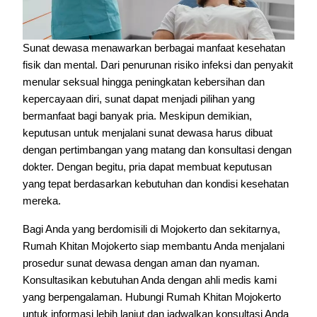
Sunat dewasa menawarkan berbagai manfaat kesehatan
fisik dan mental. Dari penurunan risiko infeksi dan penyakit
menular seksual hingga peningkatan kebersihan dan
kepercayaan diri, sunat dapat menjadi pilihan yang
bermanfaat bagi banyak pria. Meskipun demikian,
keputusan untuk menjalani sunat dewasa harus dibuat
dengan pertimbangan yang matang dan konsultasi dengan
dokter. Dengan begitu, pria dapat membuat keputusan
yang tepat berdasarkan kebutuhan dan kondisi kesehatan
mereka.
Bagi Anda yang berdomisili di Mojokerto dan sekitarnya,
Rumah Khitan Mojokerto siap membantu Anda menjalani
prosedur sunat dewasa dengan aman dan nyaman.
Konsultasikan kebutuhan Anda dengan ahli medis kami
yang berpengalaman. Hubungi Rumah Khitan Mojokerto
untuk informasi lebih lanjut dan jadwalkan konsultasi Anda