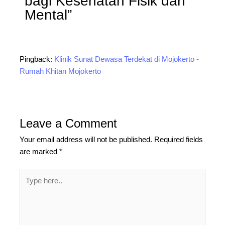
bagi Kesehatan Fisik dan
Mental”
Pingback:
Klinik Sunat Dewasa Terdekat di Mojokerto -
Rumah Khitan Mojokerto
Leave a Comment
Your email address will not be published.
Required fields
are marked
*
Type
here..