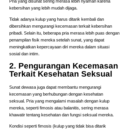
Pria yang disunat sering merasa lebih nyaman karena
kebersihan yang lebih mudah dijaga.
Tidak adanya kulup yang harus ditarik kembali dan
dibersihkan mengurangi kecemasan terkait kebersihan
pribadi. Selain itu, beberapa pria merasa lebih puas dengan
penampilan fisik mereka setelah sunat, yang dapat
meningkatkan kepercayaan diri mereka dalam situasi
sosial dan intim.
2. Pengurangan Kecemasan
Terkait Kesehatan Seksual
Sunat dewasa juga dapat membantu mengurangi
kecemasan yang berhubungan dengan kesehatan
seksual. Pria yang mengalami masalah dengan kulup
mereka, seperti fimosis atau balanitis, sering merasa
khawatir tentang kesehatan dan fungsi seksual mereka.
Kondisi seperti fimosis (kulup yang tidak bisa ditarik