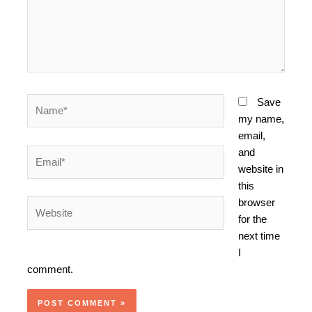
Name*
Save
my name,
email,
and
Email*
website in
this
browser
Website
for the
next time
I
comment.