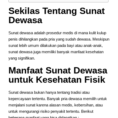
Sekilas Tentang Sunat
Dewasa
Sunat dewasa adalah prosedur medis di mana kulit kulup
penis dihilangkan pada pria yang sudah dewasa. Meskipun
sunat lebih umum dilakukan pada bayi atau anak-anak,
sunat dewasa juga memiliki banyak manfaat kesehatan
yang signifikan.
Manfaat Sunat Dewasa
untuk Kesehatan Fisik
Sunat dewasa bukan hanya tentang tradisi atau
kepercayaan tertentu. Banyak pria dewasa memilih untuk
menjalani sunat karena alasan medis, kebersihan, atau
untuk mengurangi risiko penyakit tertentu. Berikut
beberapa manfaat yang bisa didapatkan :