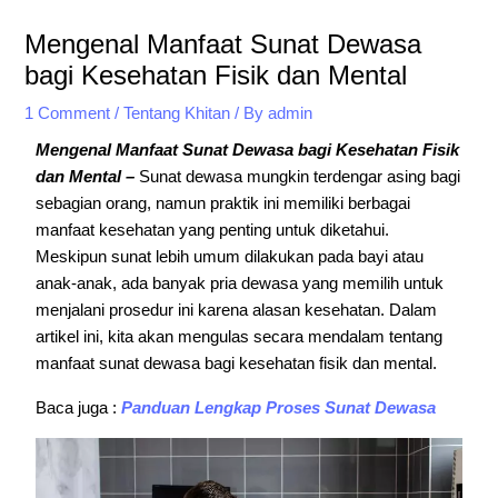
Mengenal Manfaat Sunat Dewasa
bagi Kesehatan Fisik dan Mental
1 Comment
/
Tentang Khitan
/ By
admin
Mengenal Manfaat Sunat Dewasa bagi Kesehatan Fisik
dan Mental –
Sunat dewasa mungkin terdengar asing bagi
sebagian orang, namun praktik ini memiliki berbagai
manfaat kesehatan yang penting untuk diketahui.
Meskipun sunat lebih umum dilakukan pada bayi atau
anak-anak, ada banyak pria dewasa yang memilih untuk
menjalani prosedur ini karena alasan kesehatan. Dalam
artikel ini, kita akan mengulas secara mendalam tentang
manfaat sunat dewasa bagi kesehatan fisik dan mental.
Baca juga :
Panduan Lengkap Proses Sunat Dewasa