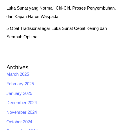
Luka Sunat yang Normal: Ciri-Ciri, Proses Penyembuhan,
dan Kapan Harus Waspada
5 Obat Tradisional agar Luka Sunat Cepat Kering dan
Sembuh Optimal
Archives
March 2025
February 2025
January 2025
December 2024
November 2024
October 2024