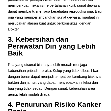
memperkuat mekanisme pertahanan kulit, sunat dewasa
dapat membantu menjaga kesehatan reproduksi pria. Bagi
pria yang mempertimbangkan sunat dewasa, manfaat ini
merupakan alasan kuat untuk berkonsultasi dengan
Dokter.
3. Kebersihan dan
Perawatan Diri yang Lebih
Baik
Pria yang disunat biasanya lebih mudah menjaga
kebersihan pribadi mereka. Kulup yang tidak dibersihkan
dengan benar dapat menjadi tempat berkembang biaknya
bakteri dan jamur, yang dapat menyebabkan infeksi dan
bau yang tidak sedap. Dengan sunat, kebersihan area
genital lebih mudah dijaga.
4. Penurunan Risiko Kanker