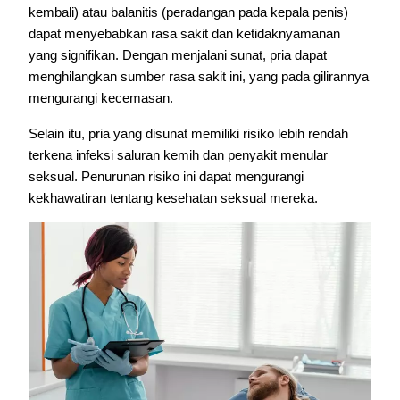
kembali) atau balanitis (peradangan pada kepala penis)
dapat menyebabkan rasa sakit dan ketidaknyamanan
yang signifikan. Dengan menjalani sunat, pria dapat
menghilangkan sumber rasa sakit ini, yang pada gilirannya
mengurangi kecemasan.
Selain itu, pria yang disunat memiliki risiko lebih rendah
terkena infeksi saluran kemih dan penyakit menular
seksual. Penurunan risiko ini dapat mengurangi
kekhawatiran tentang kesehatan seksual mereka.