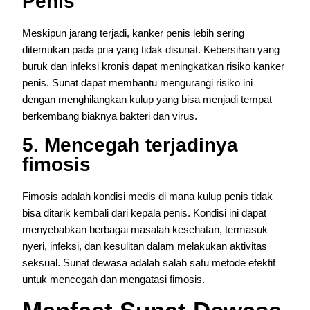
Penis
Meskipun jarang terjadi, kanker penis lebih sering
ditemukan pada pria yang tidak disunat. Kebersihan yang
buruk dan infeksi kronis dapat meningkatkan risiko kanker
penis. Sunat dapat membantu mengurangi risiko ini
dengan menghilangkan kulup yang bisa menjadi tempat
berkembang biaknya bakteri dan virus.
5. Mencegah terjadinya
fimosis
Fimosis adalah kondisi medis di mana kulup penis tidak
bisa ditarik kembali dari kepala penis. Kondisi ini dapat
menyebabkan berbagai masalah kesehatan, termasuk
nyeri, infeksi, dan kesulitan dalam melakukan aktivitas
seksual. Sunat dewasa adalah salah satu metode efektif
untuk mencegah dan mengatasi fimosis.