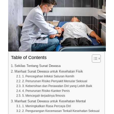
Table of Contents
Sekilas Tentang Sunat Dewasa
Manfaat Sunat Dewasa untuk Kesehatan Fisik
1. Pencegahan Infeksi Saluran Kemih
2. Penurunan Risiko Penyakit Menular Seksual
3. Kebersihan dan Perawatan Diri yang Lebih Baik
4. Penurunan Risiko Kanker Penis
5. Mencegah terjadinya fimosis
Manfaat Sunat Dewasa untuk Kesehatan Mental
1. Meningkatkan Rasa Percaya Diri
2. Pengurangan Kecemasan Terkait Kesehatan Seksual