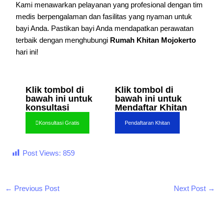
Kami menawarkan pelayanan yang profesional dengan tim
medis berpengalaman dan fasilitas yang nyaman untuk
bayi Anda. Pastikan bayi Anda mendapatkan perawatan
terbaik dengan menghubungi
Rumah Khitan Mojokerto
hari ini!
Klik tombol di
Klik tombol di
bawah ini untuk
bawah ini untuk
konsultasi
Mendaftar Khitan
Konsultasi Gratis
Pendaftaran Khitan
Post Views:
859
←
Previous Post
Next Post
→