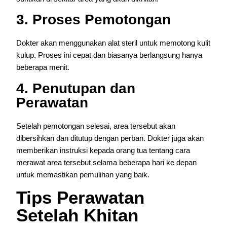
3. Proses Pemotongan
Dokter akan menggunakan alat steril untuk memotong kulit
kulup. Proses ini cepat dan biasanya berlangsung hanya
beberapa menit.
4. Penutupan dan
Perawatan
Setelah pemotongan selesai, area tersebut akan
dibersihkan dan ditutup dengan perban. Dokter juga akan
memberikan instruksi kepada orang tua tentang cara
merawat area tersebut selama beberapa hari ke depan
untuk memastikan pemulihan yang baik.
Tips Perawatan
Setelah Khitan