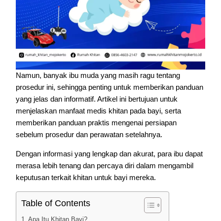
Namun, banyak ibu muda yang masih ragu tentang
prosedur ini, sehingga penting untuk memberikan panduan
yang jelas dan informatif. Artikel ini bertujuan untuk
menjelaskan manfaat medis khitan pada bayi, serta
memberikan panduan praktis mengenai persiapan
sebelum prosedur dan perawatan setelahnya.
Dengan informasi yang lengkap dan akurat, para ibu dapat
merasa lebih tenang dan percaya diri dalam mengambil
keputusan terkait khitan untuk bayi mereka.
Table of Contents
Apa Itu Khitan Bayi?