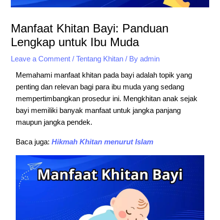
Manfaat Khitan Bayi: Panduan
Lengkap untuk Ibu Muda
Leave a Comment
/
Tentang Khitan
/ By
admin
Memahami manfaat khitan pada bayi adalah topik yang
penting dan relevan bagi para ibu muda yang sedang
mempertimbangkan prosedur ini. Mengkhitan anak sejak
bayi memiliki banyak manfaat untuk jangka panjang
maupun jangka pendek.
Baca juga:
Hikmah Khitan menurut Islam