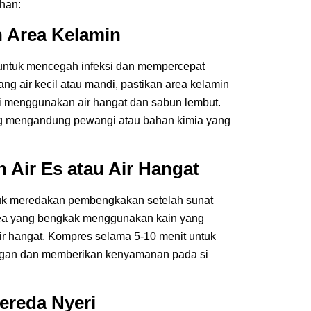
han:
n Area Kelamin
 untuk mencegah infeksi dan mempercepat
g air kecil atau mandi, pastikan area kelamin
i menggunakan air hangat dan sabun lembut.
g mengandung pewangi atau bahan kimia yang
 Air Es atau Air Hangat
ntuk meredakan pembengkakan setelah sunat
a yang bengkak menggunakan kain yang
air hangat. Kompres selama 5-10 menit untuk
gan dan memberikan kenyamanan pada si
ereda Nyeri