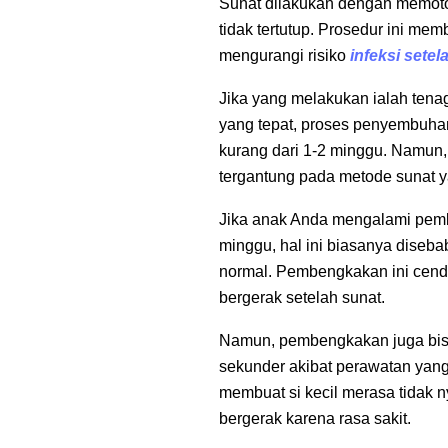
Sunat dilakukan dengan memoto
tidak tertutup. Prosedur ini me
mengurangi risiko
infeksi setel
Jika yang melakukan ialah ten
yang tepat, proses penyembuha
kurang dari 1-2 minggu. Namun,
tergantung pada metode sunat 
Jika anak Anda mengalami pemb
minggu, hal ini biasanya diseba
normal. Pembengkakan ini cend
bergerak setelah sunat.
Namun, pembengkakan juga bisa 
sekunder akibat perawatan yang
membuat si kecil merasa tidak
bergerak karena rasa sakit.