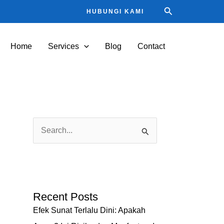
Search
HUBUNGI KAMI
Home
Services
Blog
Contact
S
e
a
r
Recent Posts
c
Efek Sunat Terlalu Dini: Apakah
h